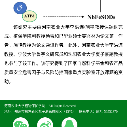
该研究主要由河南农业大学李洪连/施艳教授课题组完
成。植保学院副教授杨雪和已毕业硕士姜兴林为论文第一作
者。施艳教授为论文通讯作者。此外，河南农业大学李洪连
教授、宁波大学鲁宇文研究员和沈阳农业大学夏子豪副教授
也参与了该工作。该研究得到了国家自然科学基金和农产品
质量安全危害因子与风险防控国家重点实验室开放课题的资
助。
河南农业大学植物保护学院 All Rights Reserved
地址：郑州市郑东新区龙子湖高校园区（15号） 联系电话：0371-56552870