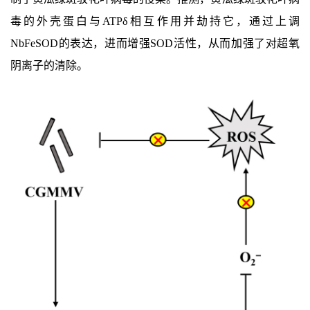
毒的外壳蛋白与ATPδ相互作用并劫持它，通过上调
NbFeSOD的表达，进而增强SOD活性，从而加强了对超氧
阴离子的清除。