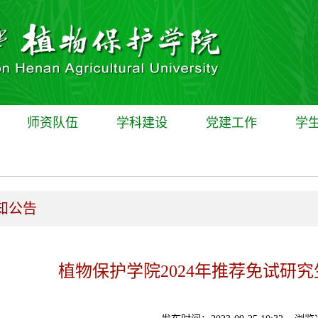
师资队伍
学科建设
党建工作
学
知公告
植物保护学院2024年推荐免试研