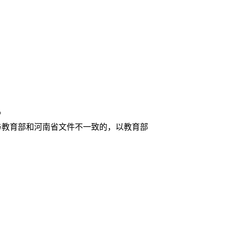
。
与教育部和河南省文件不一致的，以教育部