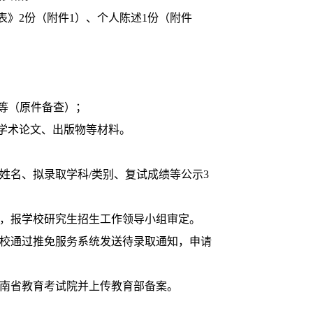
》2份（附件1）、个人陈述1份（附件
绩等（原件备查）；
学术论文、出版物等材料。
姓名、拟录取学科/类别、复试成绩等公示3
单，报学校研究生招生工作领导小组审定。
学校通过推免服务系统发送待录取通知，申请
南省教育考试院并上传教育部备案。