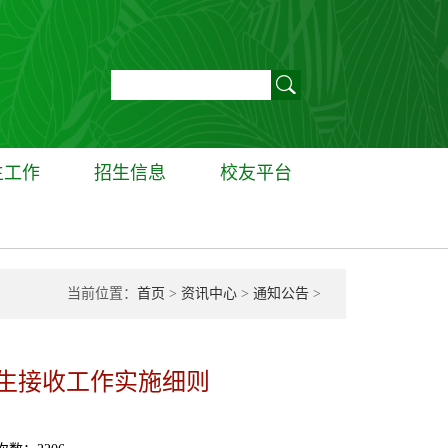
生工作
招生信息
校友平台
当前位置：
首页
>
资讯中心
>
通知公告
>
究生接收工作实施细则