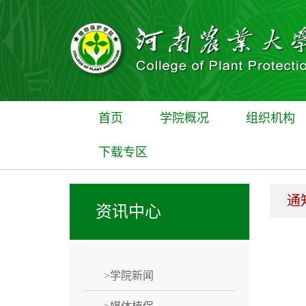
首页
学院概况
组织机构
下载专区
通
资讯中心
>学院新闻