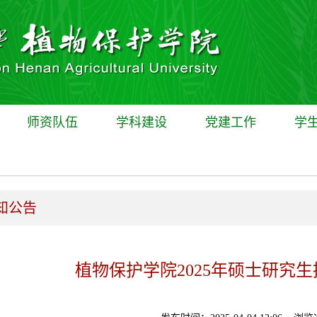
师资队伍
学科建设
党建工作
学
知公告
植物保护学院2025年硕士研究