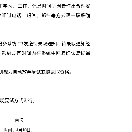
生学习、工作、休息时间等因素作出合理安
会通过电话、短信、邮件等方式逐一联系确
服务系统”中发送待录取通知，待录取通知经
剂系统规定时间内在系统中回复确认复试通
则视为自动放弃复试或拟录取资格。
场复试方式进行。
面试
时间：4月10日，