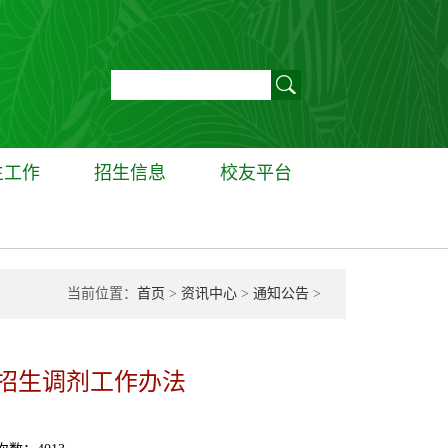
生工作
招生信息
校友平台
当前位置：
首页
>
资讯中心
>
通知公告
>
生招生调剂工作办法