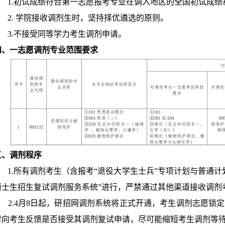
1.初试成绩符合第一志愿报考专业在调入地区的全国初试成绩
2. 学院接收调剂生时，坚持择优遴选的原则。
3.不接受同等学力考生调剂申请。
四、
一志愿调剂专业范围要求
五、
调剂程序
1.所有调剂考生（含报考“退役大学生士兵”专项计划与普通计
硕士生招生复试调剂服务系统”进行，严禁通过其他渠道接收调剂
2.4月8日起，研招网调剂系统将正式开通，考生调剂志愿锁定
时向考生反馈是否接受其调剂复试申请，尽可能缩短考生调剂等