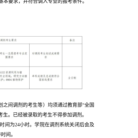
基本要求，并符合调入专业的报考条件。
划之间调剂的考生等）均须通过教育部“全国
考生。已经被录取的考生不得参加调剂。
时间为24小时。学院在调剂系统关闭后会及
待时间。