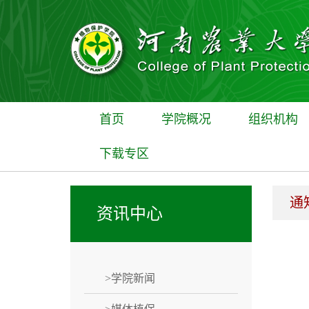
首页
学院概况
组织机构
下载专区
通
资讯中心
>学院新闻