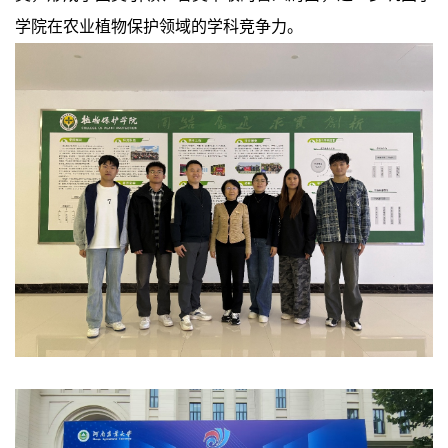
学院在农业植物保护领域的学科竞争力。