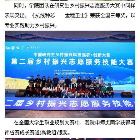
同时，学院团队在研究生乡村振兴志愿服务大赛中同样
表现突出，《抗线种芯——金穗卫士》荣获全国三等奖，以
专业实践助力乡村振兴。
在全国大学生职业规划大赛中，我院申师贞同学获得河
南省赛成长赛道(高教组)银奖。